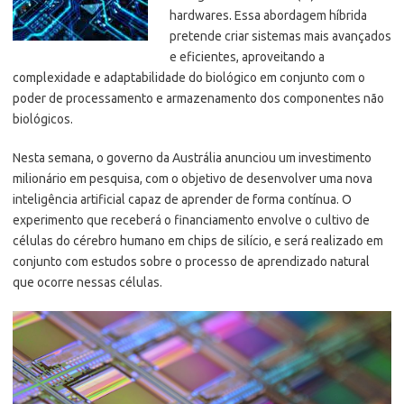
hardwares. Essa abordagem híbrida
pretende criar sistemas mais avançados
e eficientes, aproveitando a
complexidade e adaptabilidade do biológico em conjunto com o
poder de processamento e armazenamento dos componentes não
biológicos.
Nesta semana, o governo da Austrália anunciou um investimento
milionário em pesquisa, com o objetivo de desenvolver uma nova
inteligência artificial capaz de aprender de forma contínua. O
experimento que receberá o financiamento envolve o cultivo de
células do cérebro humano em chips de silício, e será realizado em
conjunto com estudos sobre o processo de aprendizado natural
que ocorre nessas células.