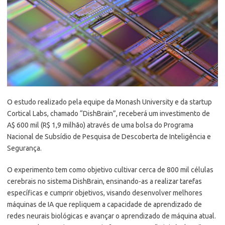
O estudo realizado pela equipe da Monash University e da startup
Cortical Labs, chamado “DishBrain”, receberá um investimento de
A$ 600 mil (R$ 1,9 milhão) através de uma bolsa do Programa
Nacional de Subsídio de Pesquisa de Descoberta de Inteligência e
Segurança.
O experimento tem como objetivo cultivar cerca de 800 mil células
cerebrais no sistema DishBrain, ensinando-as a realizar tarefas
específicas e cumprir objetivos, visando desenvolver melhores
máquinas de IA que repliquem a capacidade de aprendizado de
redes neurais biológicas e avançar o aprendizado de máquina atual.