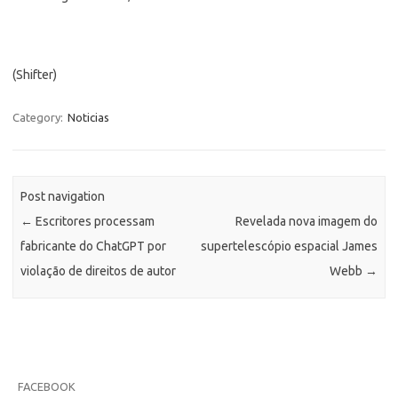
(Shifter)
Category:
Noticias
Post navigation
←
Escritores processam
Revelada nova imagem do
fabricante do ChatGPT por
supertelescópio espacial James
violação de direitos de autor
Webb
→
FACEBOOK