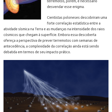
terremotos, porém, é necessário
desvendar esse enigma.
Cientistas poloneses descobriram uma
forte correlação estatística entre a
atividade sísmica na Terra e as mudanças na intensidade dos raios
cósmicos que chegam à superfície.
Embora essa descoberta
ofereça a perspectiva de prever terremotos com semanas de
antecedência, a complexidade da correlação ainda está sendo
debatida em termos de seu impacto prático.