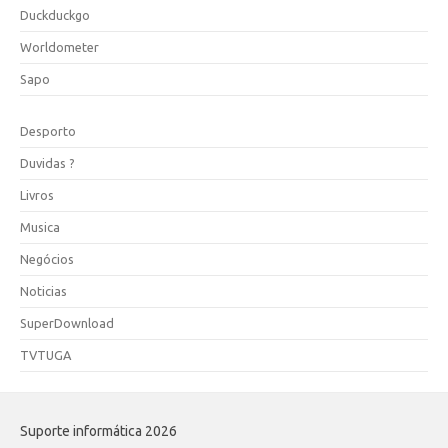
Duckduckgo
Worldometer
Sapo
Desporto
Duvidas ?
Livros
Musica
Negócios
Noticias
SuperDownload
TVTUGA
Suporte informática 2026