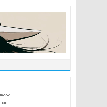
CEBOOK
UTUBE