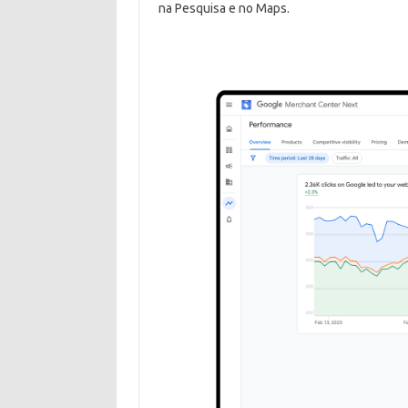
na Pesquisa e no Maps.