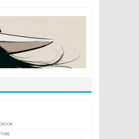
CEBOOK
UTUBE