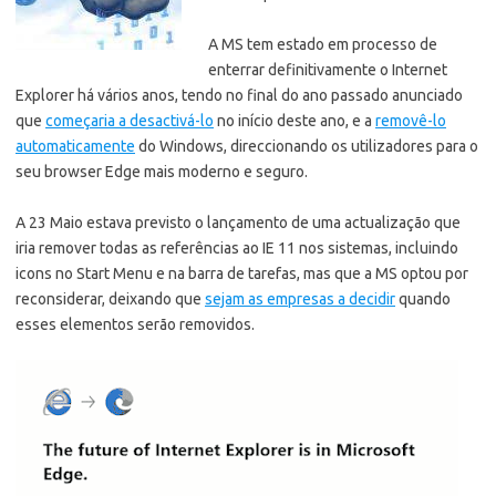
A MS tem estado em processo de
enterrar definitivamente o Internet
Explorer há vários anos, tendo no final do ano passado anunciado
que
começaria a desactivá-lo
no início deste ano,
e a
removê-lo
automaticamente
do Windows, direccionando os utilizadores para o
seu browser Edge mais moderno e seguro.
A 23 Maio estava previsto o lançamento de uma actualização que
iria remover todas as referências ao IE 11 nos sistemas, incluindo
icons no Start Menu e na barra de tarefas, mas que a MS optou por
reconsiderar, deixando que
sejam as empresas a decidir
quando
esses elementos serão removidos.