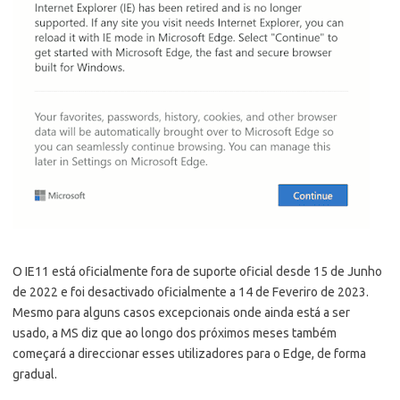
O IE11 está oficialmente fora de suporte oficial desde 15 de Junho
de 2022 e foi desactivado oficialmente a 14 de Feveriro de 2023.
Mesmo para alguns casos excepcionais onde ainda está a ser
usado, a MS diz que ao longo dos próximos meses também
começará a direccionar esses utilizadores para o Edge, de forma
gradual.