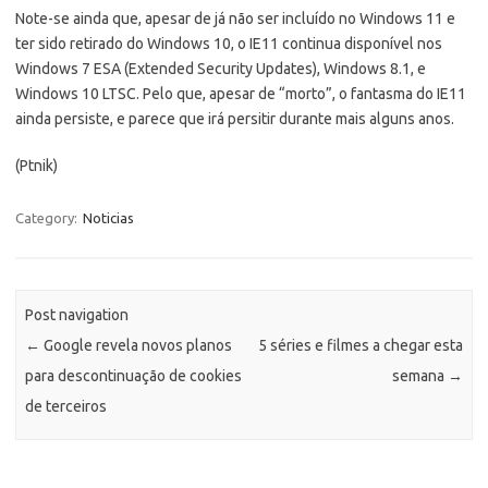
Note-se ainda que, apesar de já não ser incluído no Windows 11 e
ter sido retirado do Windows 10, o IE11 continua disponível nos
Windows 7 ESA (Extended Security Updates), Windows 8.1, e
Windows 10 LTSC. Pelo que, apesar de “morto”, o fantasma do IE11
ainda persiste, e parece que irá persitir durante mais alguns anos.
(Ptnik)
Category:
Noticias
Post navigation
←
Google revela novos planos
5 séries e filmes a chegar esta
para descontinuação de cookies
semana
→
de terceiros