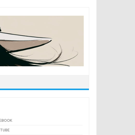
CEBOOK
UTUBE