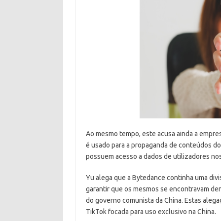
Ao mesmo tempo, este acusa ainda a empres
é usado para a propaganda de conteúdos do
possuem acesso a dados de utilizadores no
Yu alega que a Bytedance continha uma divi
garantir que os mesmos se encontravam dent
do governo comunista da China. Estas alega
TikTok focada para uso exclusivo na China.