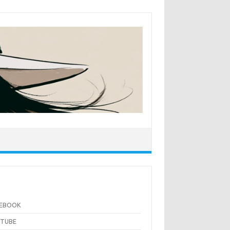
CEBOOK
UTUBE