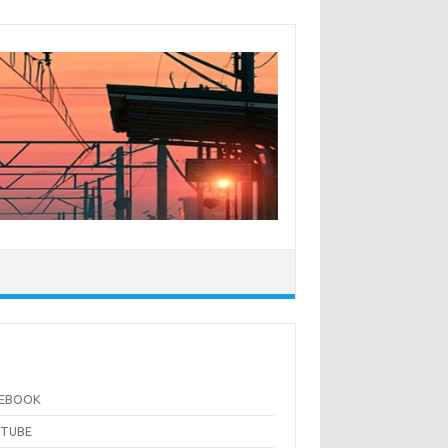
CEBOOK
UTUBE