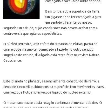
começado a fazê-lo no outro sentido.
Bem longe, sob a superfície da Terra,
um gigante pode ter começado a girar
em sentido diferente do nosso,
segundo um estudo, cujas conclusões não devem acabar com a
controvérsia que agita os especialistas.
O núcleo terrestre, uma esfera do tamanho de Plutão, parou de
girar e pode mesmo ter começado a fazê-lo no outro sentido,
sugeriu este estudo, divulgado esta terça-feira na revista Nature
Geoscience.
Este ‘planeta no planeta’, essencialmente constituído de ferro, a
cerca de cinco mil quilómetros da superfície, tem movimentos livres,
uma vez que flutua no envelope líquido do núcleo externo.
O mecanismo exato desta rotação continua a alimentar debates. O