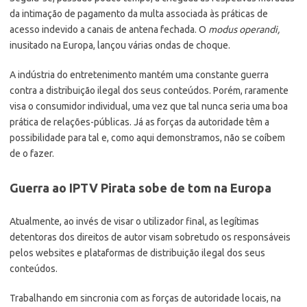
da intimação de pagamento da multa associada às práticas de
acesso indevido a canais de antena fechada. O
modus operandi,
inusitado na Europa, lançou várias ondas de choque.
A indústria do entretenimento mantém uma constante guerra
contra a distribuição ilegal dos seus conteúdos. Porém, raramente
visa o consumidor individual, uma vez que tal nunca seria uma boa
prática de relações-públicas. Já as forças da autoridade têm a
possibilidade para tal e, como aqui demonstramos, não se coíbem
de o fazer.
Guerra ao IPTV Pirata sobe de tom na Europa
Atualmente, ao invés de visar o utilizador final, as legítimas
detentoras dos direitos de autor visam sobretudo os responsáveis
pelos websites e plataformas de distribuição ilegal dos seus
conteúdos.
Trabalhando em sincronia com as forças de autoridade locais, na