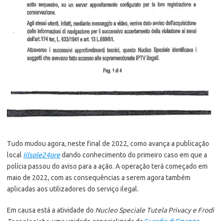
Tudo mudou agora, neste final de 2022, como avança a publicação
local
Iilsole24ore
dando conhecimento do primeiro caso em que a
polícia passou do aviso para a ação. A operação terá começado em
maio de 2022, com as consequências a serem agora também
aplicadas aos utilizadores do serviço ilegal.
Em causa está a atividade do
Nucleo Speciale Tutela Privacy e Frodi