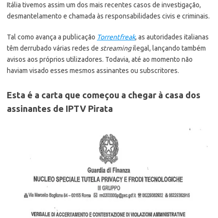
Itália tivemos assim um dos mais recentes casos de investigação,
desmantelamento e chamada às responsabilidades civis e criminais.
Tal como avança a publicação
Torrentfreak
, as autoridades italianas
têm derrubado várias redes de
streaming
ilegal, lançando também
avisos aos próprios utilizadores. Todavia, até ao momento não
haviam visado esses mesmos assinantes ou subscritores.
Esta é a carta que começou a chegar à casa dos
assinantes de IPTV Pirata