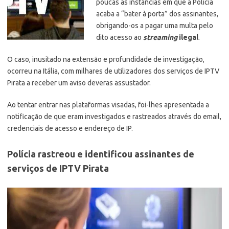
poucas as instâncias em que a Polícia
acaba a “bater à porta” dos assinantes,
obrigando-os a pagar uma multa pelo
dito acesso ao
streaming
ilegal
.
O caso, inusitado na extensão e profundidade de investigação,
ocorreu na Itália, com milhares de utilizadores dos serviços de IPTV
Pirata a receber um aviso deveras assustador.
Ao tentar entrar nas plataformas visadas, foi-lhes apresentada a
notificação de que eram investigados e rastreados através do email,
credenciais de acesso e endereço de IP.
Polícia rastreou e identificou assinantes de
serviços de IPTV Pirata