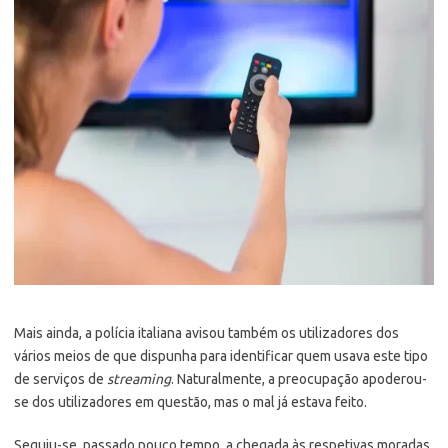
Mais ainda, a polícia italiana avisou também os utilizadores dos
vários meios de que dispunha para identificar quem usava este tipo
de serviços de
streaming
. Naturalmente, a preocupação apoderou-
se dos utilizadores em questão, mas o mal já estava feito.
Seguiu-se, passado pouco tempo, a chegada às respetivas moradas