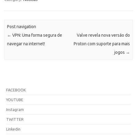
Post navigation
←
VPN: Uma forma segura de
Valve revela nova versão do
navegar na internet!
Proton com suporte para mais
jogos
→
FACEBOOK
YOUTUBE
Instagram
TWITTER
Linkedin